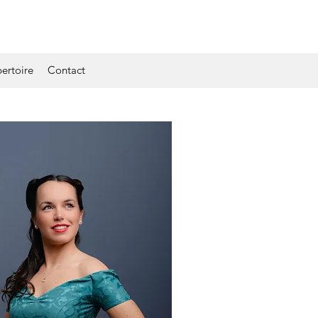
ertoire
Contact