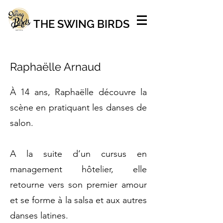
THE SWING BIRDS
Raphaëlle Arnaud
À 14 ans, Raphaëlle découvre la
scène en pratiquant les danses de
salon.
A la suite d’un cursus en
management hôtelier, elle
retourne vers son premier amour
et se forme à la salsa et aux autres
danses latines.