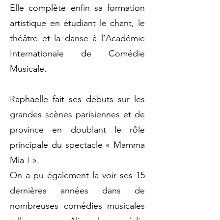
Elle complète enfin sa formation
artistique en étudiant le chant, le
théâtre et la danse à l’Académie
Internationale de Comédie
Musicale.
Raphaelle fait ses débuts sur les
grandes scènes parisiennes et de
province en doublant le rôle
principale du spectacle « Mamma
Mia ! ».
On a pu également la voir ses 15
dernières années dans de
nombreuses comédies musicales